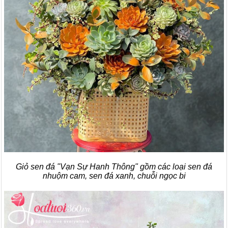
Giỏ sen đá "Vạn Sự Hanh Thông" gồm các loại sen đá
nhuộm cam, sen đá xanh, chuỗi ngọc bi