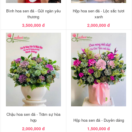
Bình hoa sen đá - Gửi ngàn yêu
Hộp hoa sen đá - Lộc sắc tươi
thương
xanh
3,500,000 đ
2,000,000 đ
Chậu hoa sen đá - Trăm sự hòa
hợp
Hộp hoa sen đá - Duyên dáng
2,000,000 đ
1,500,000 đ