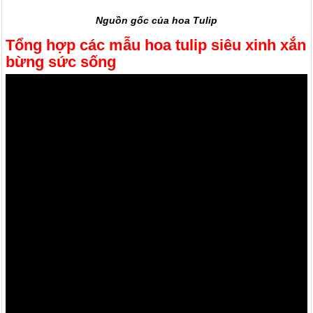
Nguồn gốc của hoa Tulip
Tổng hợp các mẫu hoa tulip siêu xinh xắn
bừng sức sống