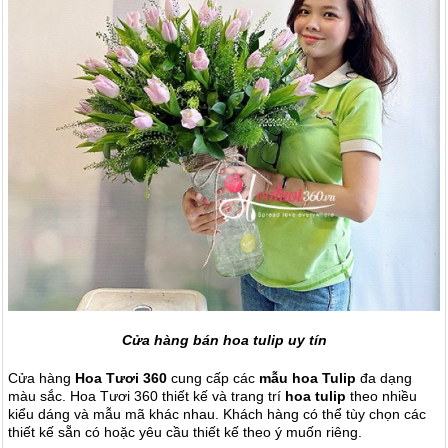
Cửa hàng bán hoa tulip uy tín
Cửa hàng
Hoa Tươi 360
cung cấp các
mẫu hoa Tulip
đa dạng
màu sắc. Hoa Tươi 360 thiết kế và trang trí
hoa tulip
theo nhiều
kiểu dáng và mẫu mã khác nhau. Khách hàng có thể tùy chọn các
thiết kế sẵn có hoặc yêu cầu thiết kế theo ý muốn riêng.