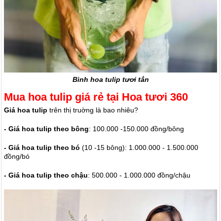
Bình hoa tulip tươi tắn
Mua hoa tulip giá rẻ tại Hoa tươi 360
Giá hoa tulip
trên thị truờng là bao nhiêu?
- Giá hoa tulip theo bông
: 100.000 -150.000 đồng/bông
- Giá hoa tulip theo bó
(10 -15 bông): 1.000.000 - 1.500.000
đồng/bó
- Giá hoa tulip theo chậu
: 500.000 - 1.000.000
đồng/chậu