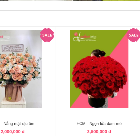
- Nắng mật dịu êm
HCM - Ngọn lửa đam mê
2,000,000 đ
3,500,000 đ