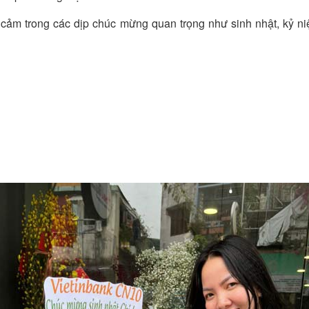
 cảm trong các dịp chúc mừng quan trọng như sinh nhật, kỷ ni