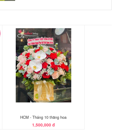
HCM - Tháng 10 thăng hoa
1,500,000 đ