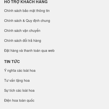
HỖ TRỢ KHÁCH HÀNG
Chính sách bảo mật thông tin
Chính sách & Quy định chung
Chính sách vận chuyển
Chính sách đổi trả hàng
Đặt hàng và thanh toán qua web
TIN TỨC
Ý nghĩa các loài hoa
Tư vấn tặng hoa
Sự tích các loài hoa
Điện hoa toàn quốc