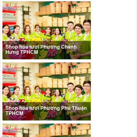
Shop hoa tươi Phường Chánh
Hưng TPHCM
Shop hoa tươi Phường Phú Thuận
TPHCM