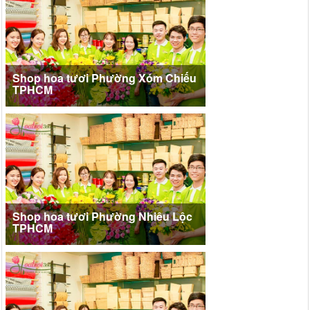
Shop hoa tươi Phường Xóm Chiếu
TPHCM
Shop hoa tươi Phường Nhiêu Lộc
TPHCM