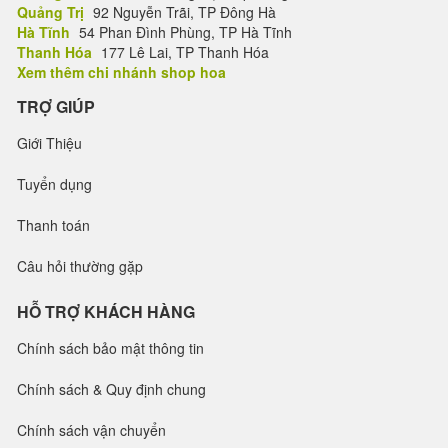
Quảng Trị
92 Nguyễn Trãi, TP Đông Hà
Hà Tĩnh
54 Phan Đình Phùng, TP Hà Tĩnh
Thanh Hóa
177 Lê Lai, TP Thanh Hóa
Xem thêm chi nhánh shop hoa
TRỢ GIÚP
Giới Thiệu
Tuyển dụng
Thanh toán
Câu hỏi thường gặp
HỖ TRỢ KHÁCH HÀNG
Chính sách bảo mật thông tin
Chính sách & Quy định chung
Chính sách vận chuyển