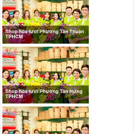
Shop hoa tươi Phường Tân Thuận
TPHCM
Shop hoa tươi Phường Tân Hưng
TPHCM