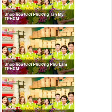
Shop hoa tươi Phường Tân Mỹ
TPHCM
Shop hoa tươi Phường Phú Lâm
TPHCM