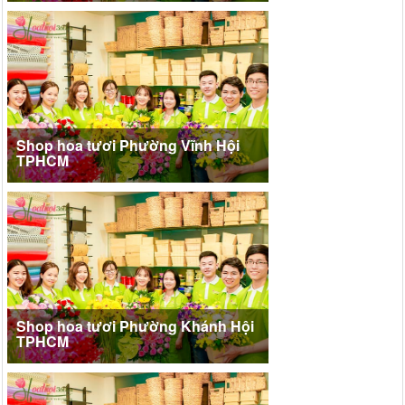
Shop hoa tươi Phường Vĩnh Hội
TPHCM
Shop hoa tươi Phường Khánh Hội
TPHCM