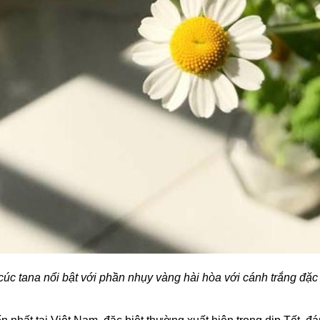
úc tana nổi bật với phần nhụy vàng hài hòa với cánh trắng đặc