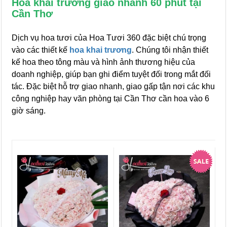
Hoa khai trương giao nhanh 60 phút tại
Cần Thơ
Dịch vụ hoa tươi của Hoa Tươi 360 đặc biệt chú trọng
vào các thiết kế
hoa khai trương
. Chúng tôi nhận thiết
kế hoa theo tông màu và hình ảnh thương hiệu của
doanh nghiệp, giúp bạn ghi điểm tuyệt đối trong mắt đối
tác. Đặc biệt hỗ trợ giao nhanh, giao gấp tận nơi các khu
công nghiệp hay văn phòng tại Cần Thơ cần hoa vào 6
giờ sáng.