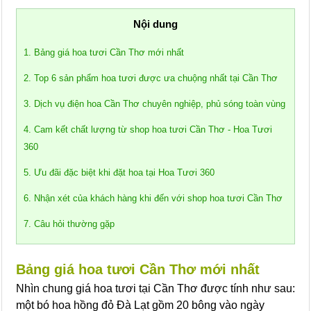
Nội dung
1. Bảng giá hoa tươi Cần Thơ mới nhất
2. Top 6 sản phẩm hoa tươi được ưa chuộng nhất tại Cần Thơ
3. Dịch vụ điện hoa Cần Thơ chuyên nghiệp, phủ sóng toàn vùng
4. Cam kết chất lượng từ shop hoa tươi Cần Thơ - Hoa Tươi
360
5. Ưu đãi đặc biệt khi đặt hoa tại Hoa Tươi 360
6. Nhận xét của khách hàng khi đến với shop hoa tươi Cần Thơ
7. Câu hỏi thường gặp
Bảng giá hoa tươi Cần Thơ mới nhất
Nhìn chung giá hoa tươi tại Cần Thơ được tính như sau:
một bó hoa hồng đỏ Đà Lạt gồm 20 bông vào ngày