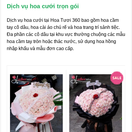
Dịch vụ hoa cưới trọn gói
Dịch vụ hoa cưới tại Hoa Tươi 360 bao gồm hoa cầm
tay cô dâu, hoa cài áo chú rể và hoa trang trí sảnh tiệc.
Đa phần các cô dâu tại khu vực thường chuộng các mẫu
hoa cầm tay tròn hoặc thác nước, sử dụng hoa hồng
nhập khẩu và mẫu đơn cao cấp.