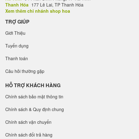
Thanh Hóa
177 Lê Lai, TP Thanh Hóa
Xem thêm chi nhánh shop hoa
TRỢ GIÚP
Giới Thiệu
Tuyển dụng
Thanh toán
Câu hỏi thường gặp
HỖ TRỢ KHÁCH HÀNG
Chính sách bảo mật thông tin
Chính sách & Quy định chung
Chính sách vận chuyển
Chính sách đổi trả hàng