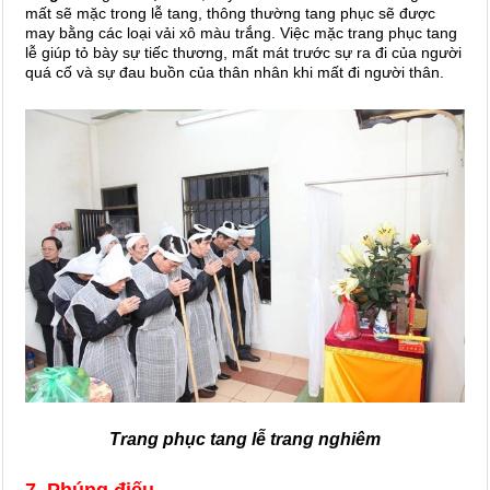
mất sẽ mặc trong lễ tang, thông thường tang phục sẽ được
may bằng các loại vải xô màu trắng. Việc mặc trang phục tang
lễ giúp tỏ bày sự tiếc thương, mất mát trước sự ra đi của người
quá cố và sự đau buồn của thân nhân khi mất đi người thân.
Trang phục tang lễ trang nghiêm