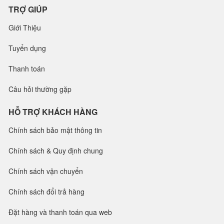
TRỢ GIÚP
Giới Thiệu
Tuyển dụng
Thanh toán
Câu hỏi thường gặp
HỖ TRỢ KHÁCH HÀNG
Chính sách bảo mật thông tin
Chính sách & Quy định chung
Chính sách vận chuyển
Chính sách đổi trả hàng
Đặt hàng và thanh toán qua web