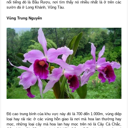
nổi tiếng đó là Bầu Rượu, nơi tìm thấy nó nhiều nhất là ở trên các
sườn đá ở Long Khánh, Vũng Tàu.
Vùng Trung Nguyên
Độ cao trung bình của khu vực này đó là 700 đến 1.000m, vùng diệp
loại hay rải rác ở các vùng hỗn giao là nơi mà hoa lan thường hay
mọc, những loại cây mà hoa lan hay mọc trên nó là Cây Cà Chắc,